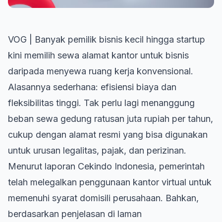
VOG | Banyak pemilik bisnis kecil hingga startup
kini memilih sewa alamat kantor untuk bisnis
daripada menyewa ruang kerja konvensional.
Alasannya sederhana: efisiensi biaya dan
fleksibilitas tinggi. Tak perlu lagi menanggung
beban sewa gedung ratusan juta rupiah per tahun,
cukup dengan alamat resmi yang bisa digunakan
untuk urusan legalitas, pajak, dan perizinan.
Menurut laporan Cekindo Indonesia, pemerintah
telah melegalkan penggunaan kantor virtual untuk
memenuhi syarat domisili perusahaan. Bahkan,
berdasarkan penjelasan di laman