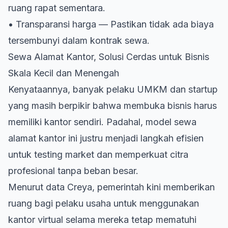
ruang rapat sementara.
• Transparansi harga — Pastikan tidak ada biaya
tersembunyi dalam kontrak sewa.
Sewa Alamat Kantor, Solusi Cerdas untuk Bisnis
Skala Kecil dan Menengah
Kenyataannya, banyak pelaku UMKM dan startup
yang masih berpikir bahwa membuka bisnis harus
memiliki kantor sendiri. Padahal, model sewa
alamat kantor ini justru menjadi langkah efisien
untuk testing market dan memperkuat citra
profesional tanpa beban besar.
Menurut data Creya, pemerintah kini memberikan
ruang bagi pelaku usaha untuk menggunakan
kantor virtual selama mereka tetap mematuhi