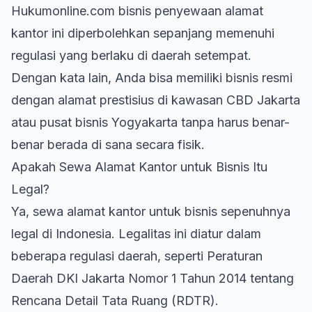
Hukumonline.com bisnis
penyewaan alamat
kantor
ini diperbolehkan sepanjang memenuhi
regulasi yang berlaku di daerah setempat.
Dengan kata lain, Anda bisa memiliki bisnis resmi
dengan alamat prestisius di kawasan CBD Jakarta
atau pusat bisnis Yogyakarta tanpa harus benar-
benar berada di sana secara fisik.
Apakah Sewa Alamat Kantor untuk Bisnis Itu
Legal?
Ya, sewa alamat kantor untuk bisnis sepenuhnya
legal di Indonesia. Legalitas ini diatur dalam
beberapa regulasi daerah, seperti Peraturan
Daerah DKI Jakarta Nomor 1 Tahun 2014 tentang
Rencana Detail Tata Ruang (RDTR).