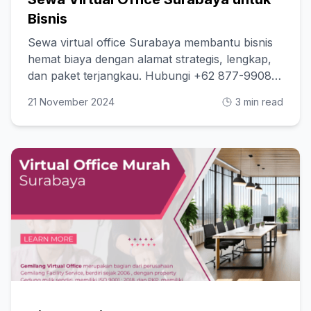
Bisnis
Sewa virtual office Surabaya membantu bisnis
hemat biaya dengan alamat strategis, lengkap,
dan paket terjangkau. Hubungi +62 877-9908-
8880
21 November 2024
3 min read