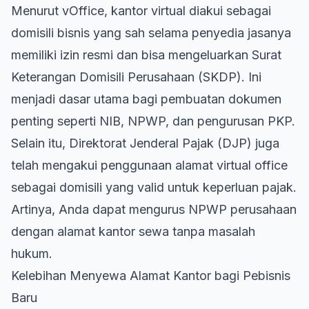
Menurut vOffice, kantor virtual diakui sebagai
domisili bisnis yang sah selama penyedia jasanya
memiliki izin resmi dan bisa mengeluarkan Surat
Keterangan Domisili Perusahaan (SKDP). Ini
menjadi dasar utama bagi pembuatan dokumen
penting seperti NIB, NPWP, dan pengurusan PKP.
Selain itu, Direktorat Jenderal Pajak (DJP) juga
telah mengakui penggunaan alamat virtual office
sebagai domisili yang valid untuk keperluan pajak.
Artinya, Anda dapat mengurus NPWP perusahaan
dengan alamat kantor sewa tanpa masalah
hukum.
Kelebihan Menyewa Alamat Kantor bagi Pebisnis
Baru