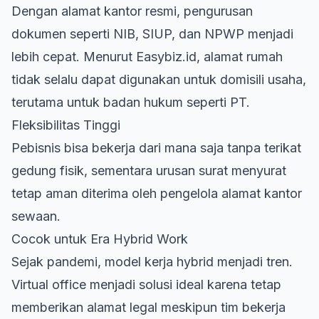
Dengan alamat kantor resmi, pengurusan
dokumen seperti NIB, SIUP, dan NPWP menjadi
lebih cepat. Menurut Easybiz.id, alamat rumah
tidak selalu dapat digunakan untuk domisili usaha,
terutama untuk badan hukum seperti PT.
Fleksibilitas Tinggi
Pebisnis bisa bekerja dari mana saja tanpa terikat
gedung fisik, sementara urusan surat menyurat
tetap aman diterima oleh pengelola
alamat kantor
sewaan
.
Cocok untuk Era Hybrid Work
Sejak pandemi, model kerja hybrid menjadi tren.
Virtual office menjadi solusi ideal karena tetap
memberikan alamat legal meskipun tim bekerja