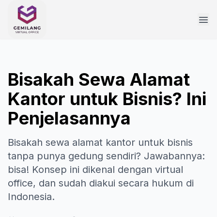
Bisakah Sewa Alamat
Kantor untuk Bisnis? Ini
Penjelasannya
Bisakah sewa alamat kantor untuk bisnis
tanpa punya gedung sendiri? Jawabannya:
bisa! Konsep ini dikenal dengan virtual
office, dan sudah diakui secara hukum di
Indonesia.