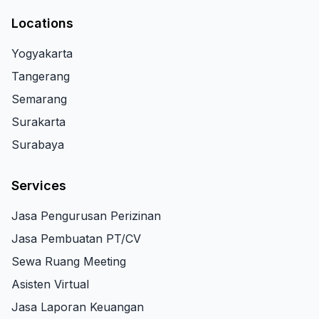
Locations
Yogyakarta
Tangerang
Semarang
Surakarta
Surabaya
Services
Jasa Pengurusan Perizinan
Jasa Pembuatan PT/CV
Sewa Ruang Meeting
Asisten Virtual
Jasa Laporan Keuangan