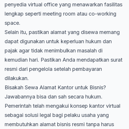
penyedia virtual office yang menawarkan fasilitas
lengkap seperti meeting room atau co-working
space.
Selain itu, pastikan alamat yang disewa memang
dapat digunakan untuk keperluan hukum dan
pajak agar tidak menimbulkan masalah di
kemudian hari. Pastikan Anda mendapatkan surat
resmi dari pengelola setelah pembayaran
dilakukan.
Bisakah Sewa Alamat Kantor untuk Bisnis?
Jawabannya bisa dan sah secara hukum.
Pemerintah telah mengakui konsep kantor virtual
sebagai solusi legal bagi pelaku usaha yang
membutuhkan alamat bisnis resmi tanpa harus