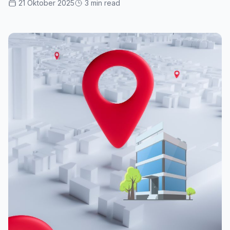
21 Oktober 2025
3 min read