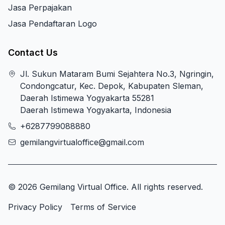
Jasa Perpajakan
Jasa Pendaftaran Logo
Contact Us
Jl. Sukun Mataram Bumi Sejahtera No.3, Ngringin,
Condongcatur, Kec. Depok, Kabupaten Sleman,
Daerah Istimewa Yogyakarta 55281
Daerah Istimewa Yogyakarta, Indonesia
+6287799088880
gemilangvirtualoffice@gmail.com
© 2026 Gemilang Virtual Office. All rights reserved.
Privacy Policy
Terms of Service