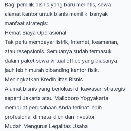
Bagi pemilik bisnis yang baru merintis, sewa
alamat kantor untuk bisnis memiliki banyak
manfaat strategis:
Hemat Biaya Operasional
Tak perlu membayar listrik, internet,
keamanan
,
atau resepsionis. Semuanya sudah termasuk
dalam paket sewa virtual office yang biasanya
jauh lebih murah dibanding kantor fisik.
Meningkatkan Kredibilitas Bisnis
Alamat bisnis yang berlokasi di kawasan strategis
seperti Jakarta atau Malioboro Yogyakarta
membuat perusahaan Anda terlihat lebih
profesional di mata klien dan investor.
Mudah Mengurus Legalitas Usaha