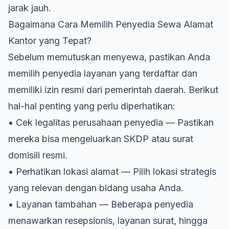
jarak jauh.
Bagaimana Cara Memilih Penyedia Sewa Alamat
Kantor yang Tepat?
Sebelum memutuskan menyewa, pastikan Anda
memilih penyedia layanan yang terdaftar dan
memiliki izin resmi dari pemerintah daerah. Berikut
hal-hal penting yang perlu diperhatikan:
• Cek legalitas perusahaan penyedia — Pastikan
mereka bisa mengeluarkan SKDP atau surat
domisili resmi.
• Perhatikan lokasi alamat — Pilih lokasi strategis
yang relevan dengan bidang usaha Anda.
• Layanan tambahan — Beberapa penyedia
menawarkan resepsionis, layanan surat, hingga