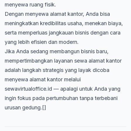
menyewa ruang fisik.
Dengan menyewa alamat kantor, Anda bisa
meningkatkan kredibilitas usaha, menekan biaya,
serta memperluas jangkauan bisnis dengan cara
yang lebih efisien dan modern.
Jika Anda sedang membangun bisnis baru,
mempertimbangkan layanan sewa alamat kantor
adalah langkah strategis yang layak dicoba
menyewa alamat kantor melalui
sewavirtualoffice.id
— apalagi untuk Anda yang
ingin fokus pada pertumbuhan tanpa terbebani
urusan gedung.[]