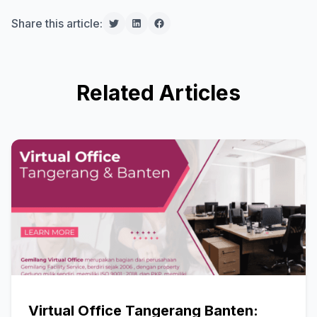
Share this article:
Related Articles
Virtual Office Tangerang Banten: