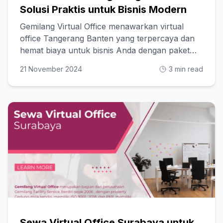
Solusi Praktis untuk Bisnis Modern
Gemilang Virtual Office menawarkan virtual
office Tangerang Banten yang terpercaya dan
hemat biaya untuk bisnis Anda dengan paket
fleksibel!
21 November 2024
3 min read
Sewa Virtual Office Surabaya untuk