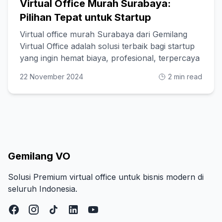
Virtual Office Murah Surabaya:
Pilihan Tepat untuk Startup
Virtual office murah Surabaya dari Gemilang
Virtual Office adalah solusi terbaik bagi startup
yang ingin hemat biaya, profesional, terpercaya
22 November 2024
2 min read
Gemilang VO
Solusi Premium virtual office untuk bisnis modern di
seluruh Indonesia.