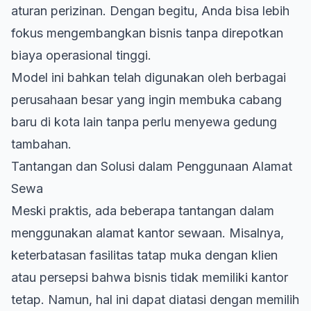
aturan perizinan. Dengan begitu, Anda bisa lebih
fokus mengembangkan bisnis tanpa direpotkan
biaya operasional tinggi.
Model ini bahkan telah digunakan oleh berbagai
perusahaan besar yang ingin membuka cabang
baru di kota lain tanpa perlu menyewa gedung
tambahan.
Tantangan dan Solusi dalam Penggunaan Alamat
Sewa
Meski praktis, ada beberapa tantangan dalam
menggunakan alamat kantor sewaan. Misalnya,
keterbatasan fasilitas tatap muka dengan klien
atau persepsi bahwa bisnis tidak memiliki kantor
tetap. Namun, hal ini dapat diatasi dengan memilih