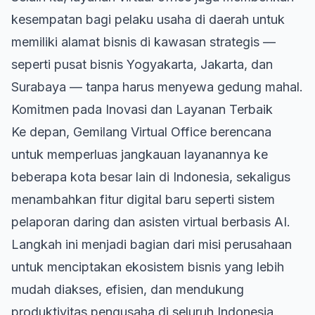
kesempatan bagi pelaku usaha di daerah untuk
memiliki alamat bisnis di kawasan strategis —
seperti pusat bisnis Yogyakarta, Jakarta, dan
Surabaya — tanpa harus menyewa gedung mahal.
Komitmen pada Inovasi dan Layanan Terbaik
Ke depan, Gemilang Virtual Office berencana
untuk memperluas jangkauan layanannya ke
beberapa kota besar lain di Indonesia, sekaligus
menambahkan fitur digital baru seperti sistem
pelaporan daring dan asisten virtual berbasis AI.
Langkah ini menjadi bagian dari misi perusahaan
untuk menciptakan ekosistem bisnis yang lebih
mudah diakses, efisien, dan mendukung
produktivitas pengusaha di seluruh Indonesia.