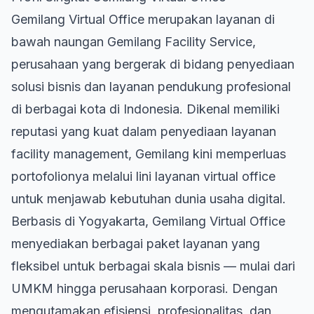
Gemilang Virtual Office merupakan layanan di
bawah naungan Gemilang Facility Service,
perusahaan yang bergerak di bidang penyediaan
solusi bisnis dan layanan pendukung profesional
di berbagai kota di Indonesia. Dikenal memiliki
reputasi yang kuat dalam penyediaan layanan
facility management, Gemilang kini memperluas
portofolionya melalui lini layanan virtual office
untuk menjawab kebutuhan dunia usaha digital.
Berbasis di Yogyakarta, Gemilang Virtual Office
menyediakan berbagai paket layanan yang
fleksibel untuk berbagai skala bisnis — mulai dari
UMKM hingga perusahaan korporasi. Dengan
mengutamakan efisiensi, profesionalitas, dan