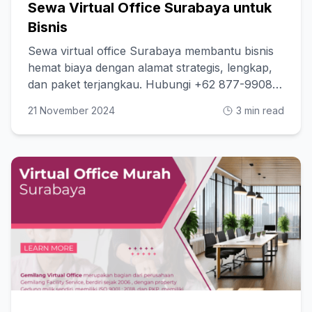
Sewa Virtual Office Surabaya untuk
Bisnis
Sewa virtual office Surabaya membantu bisnis
hemat biaya dengan alamat strategis, lengkap,
dan paket terjangkau. Hubungi +62 877-9908-
8880
21 November 2024
3 min read