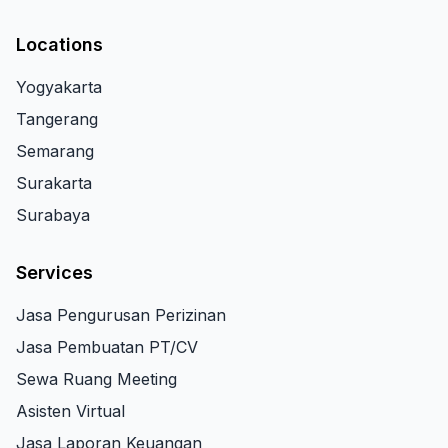
Locations
Yogyakarta
Tangerang
Semarang
Surakarta
Surabaya
Services
Jasa Pengurusan Perizinan
Jasa Pembuatan PT/CV
Sewa Ruang Meeting
Asisten Virtual
Jasa Laporan Keuangan