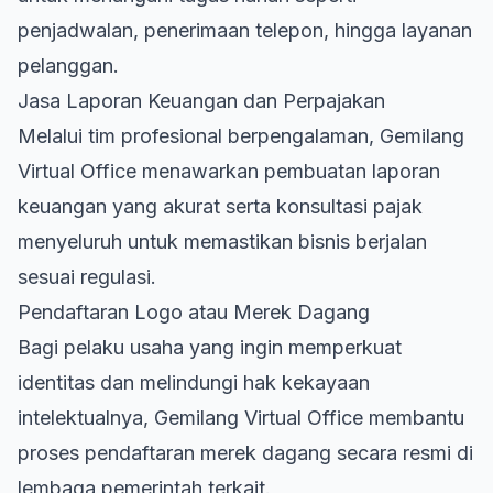
penjadwalan, penerimaan telepon, hingga layanan
pelanggan.
Jasa Laporan Keuangan dan Perpajakan
Melalui tim profesional berpengalaman, Gemilang
Virtual Office menawarkan pembuatan laporan
keuangan yang akurat serta konsultasi pajak
menyeluruh untuk memastikan bisnis berjalan
sesuai regulasi.
Pendaftaran Logo atau Merek Dagang
Bagi pelaku usaha yang ingin memperkuat
identitas dan melindungi hak kekayaan
intelektualnya, Gemilang Virtual Office membantu
proses pendaftaran merek dagang secara resmi di
lembaga pemerintah terkait.