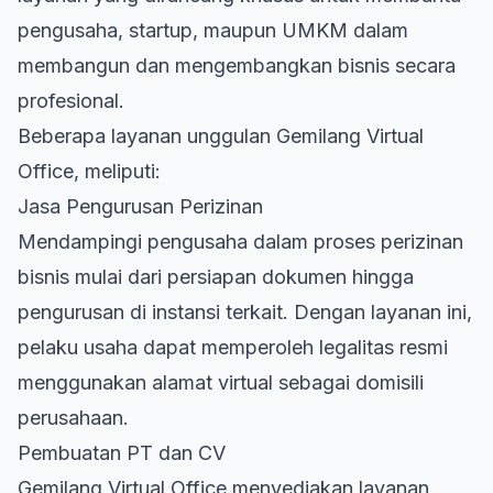
pengusaha, startup, maupun UMKM dalam
membangun dan mengembangkan bisnis secara
profesional.
Beberapa layanan unggulan Gemilang Virtual
Office, meliputi:
Jasa Pengurusan Perizinan
Mendampingi pengusaha dalam proses perizinan
bisnis mulai dari persiapan dokumen hingga
pengurusan di instansi terkait. Dengan layanan ini,
pelaku usaha dapat memperoleh legalitas resmi
menggunakan alamat virtual sebagai domisili
perusahaan.
Pembuatan PT dan CV
Gemilang Virtual Office menyediakan layanan