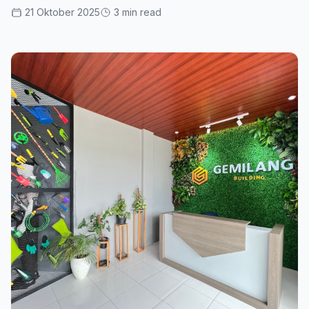
21 Oktober 2025
3 min read