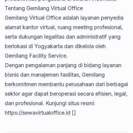
Tentang Gemilang Virtual Office
Gemilang Virtual Office adalah layanan penyedia
alamat kantor virtual, ruang meeting profesional,
serta dukungan legalitas dan administratif yang
berlokasi di Yogyakarta dan dikelola oleh
Gemilang Facility Service.
Dengan pengalaman panjang di bidang layanan
bisnis dan manajemen fasilitas, Gemilang
berkomitmen membantu perusahaan dari berbagai
sektor agar dapat beroperasi secara efisien, legal,
dan profesional. Kunjungi situs resmi:
https://sewavirtualoffice.id
[]