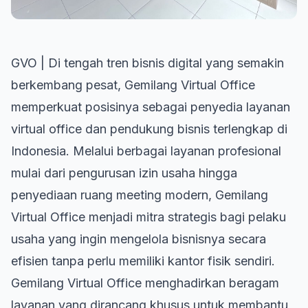
GVO | Di tengah tren bisnis digital yang semakin
berkembang pesat,
Gemilang Virtual Office
memperkuat posisinya sebagai penyedia layanan
virtual office dan pendukung bisnis terlengkap di
Indonesia. Melalui berbagai layanan profesional
mulai dari pengurusan izin usaha hingga
penyediaan ruang meeting modern, Gemilang
Virtual Office menjadi mitra strategis bagi pelaku
usaha yang ingin mengelola bisnisnya secara
efisien tanpa perlu memiliki kantor fisik sendiri.
Gemilang Virtual Office menghadirkan beragam
layanan yang dirancang khusus untuk membantu