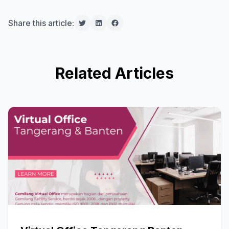
Share this article:
Related Articles