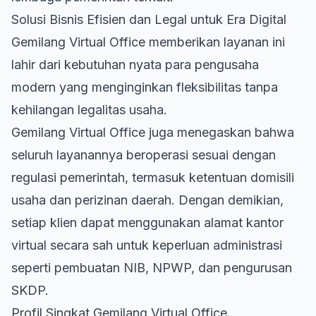
Solusi Bisnis Efisien dan Legal untuk Era Digital
Gemilang Virtual Office memberikan layanan ini
lahir dari kebutuhan nyata para pengusaha
modern yang menginginkan fleksibilitas tanpa
kehilangan legalitas usaha.
Gemilang Virtual Office juga menegaskan bahwa
seluruh layanannya beroperasi sesuai dengan
regulasi pemerintah, termasuk ketentuan domisili
usaha dan perizinan daerah. Dengan demikian,
setiap klien dapat menggunakan alamat kantor
virtual secara sah untuk keperluan administrasi
seperti pembuatan NIB, NPWP, dan pengurusan
SKDP.
Profil Singkat Gemilang Virtual Office