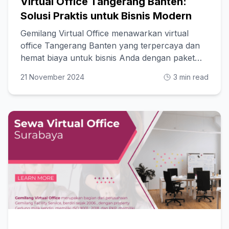
Virtual Office Tangerang Banten:
Solusi Praktis untuk Bisnis Modern
Gemilang Virtual Office menawarkan virtual
office Tangerang Banten yang terpercaya dan
hemat biaya untuk bisnis Anda dengan paket
fleksibel!
21 November 2024
3 min read