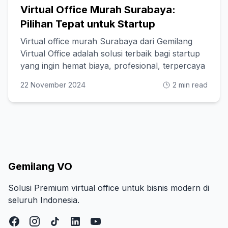
Virtual Office Murah Surabaya:
Pilihan Tepat untuk Startup
Virtual office murah Surabaya dari Gemilang
Virtual Office adalah solusi terbaik bagi startup
yang ingin hemat biaya, profesional, terpercaya
22 November 2024
2 min read
Gemilang VO
Solusi Premium virtual office untuk bisnis modern di
seluruh Indonesia.