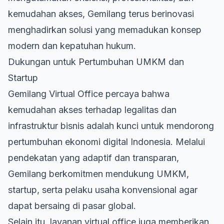
kemudahan akses, Gemilang terus berinovasi
menghadirkan solusi yang memadukan konsep
modern dan kepatuhan hukum.
Dukungan untuk Pertumbuhan UMKM dan
Startup
Gemilang Virtual Office percaya bahwa
kemudahan akses terhadap legalitas dan
infrastruktur bisnis adalah kunci untuk mendorong
pertumbuhan ekonomi digital Indonesia. Melalui
pendekatan yang adaptif dan transparan,
Gemilang berkomitmen mendukung UMKM,
startup, serta pelaku usaha konvensional agar
dapat bersaing di pasar global.
Selain itu, layanan virtual office juga memberikan