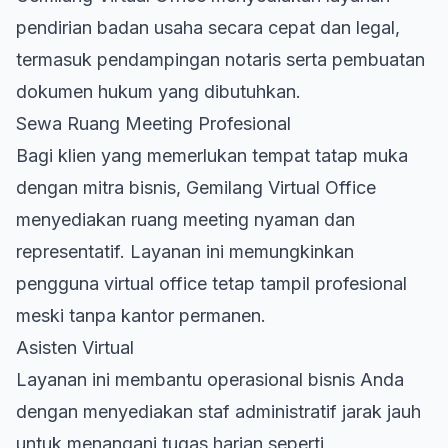
pendirian badan usaha secara cepat dan legal,
termasuk pendampingan notaris serta pembuatan
dokumen hukum yang dibutuhkan.
Sewa Ruang Meeting Profesional
Bagi klien yang memerlukan tempat tatap muka
dengan mitra bisnis, Gemilang Virtual Office
menyediakan ruang meeting nyaman dan
representatif. Layanan ini memungkinkan
pengguna virtual office tetap tampil profesional
meski tanpa kantor permanen.
Asisten Virtual
Layanan ini membantu operasional bisnis Anda
dengan menyediakan staf administratif jarak jauh
untuk menangani tugas harian seperti