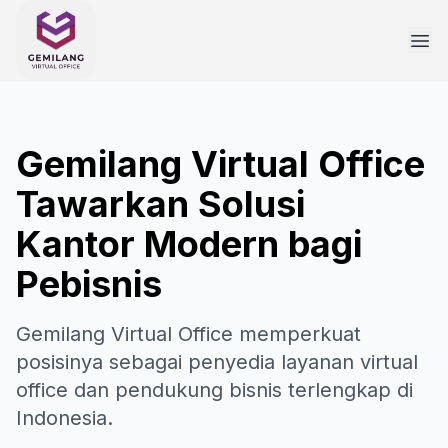
Gemilang Virtual Office
Tawarkan Solusi
Kantor Modern bagi
Pebisnis
Gemilang Virtual Office memperkuat
posisinya sebagai penyedia layanan virtual
office dan pendukung bisnis terlengkap di
Indonesia.