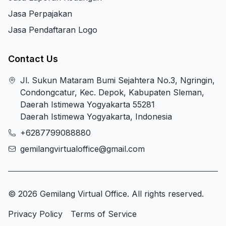
Jasa Perpajakan
Jasa Pendaftaran Logo
Contact Us
Jl. Sukun Mataram Bumi Sejahtera No.3, Ngringin,
Condongcatur, Kec. Depok, Kabupaten Sleman,
Daerah Istimewa Yogyakarta 55281
Daerah Istimewa Yogyakarta, Indonesia
+6287799088880
gemilangvirtualoffice@gmail.com
© 2026 Gemilang Virtual Office. All rights reserved.
Privacy Policy
Terms of Service