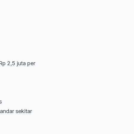
Rp 2,5 juta per
s
andar sekitar