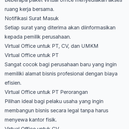
ruang kerja bersama.
Notifikasi Surat Masuk
Setiap surat yang diterima akan diinformasikan
kepada pemilik perusahaan.
Virtual Office untuk PT, CV, dan UMKM
Virtual Office untuk PT
Sangat cocok bagi perusahaan baru yang ingin
memiliki alamat bisnis profesional dengan biaya
efisien.
Virtual Office untuk PT Perorangan
Pilihan ideal bagi pelaku usaha yang ingin
membangun bisnis secara legal tanpa harus
menyewa kantor fisik.
Virtual Office untuk CV