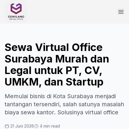
Sewa Virtual Office
Surabaya Murah dan
Legal untuk PT, CV,
UMKM, dan Startup
Memulai bisnis di Kota Surabaya menjadi
tantangan tersendiri, salah satunya masalah
biaya sewa kantor. Solusinya virtual office
21 Juni 2026
4 min read