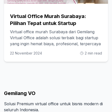
Virtual Office Murah Surabaya:
Pilihan Tepat untuk Startup
Virtual office murah Surabaya dari Gemilang
Virtual Office adalah solusi terbaik bagi startup
yang ingin hemat biaya, profesional, terpercaya
22 November 2024
2 min read
Gemilang VO
Solusi Premium virtual office untuk bisnis modern di
seluruh Indonesia.