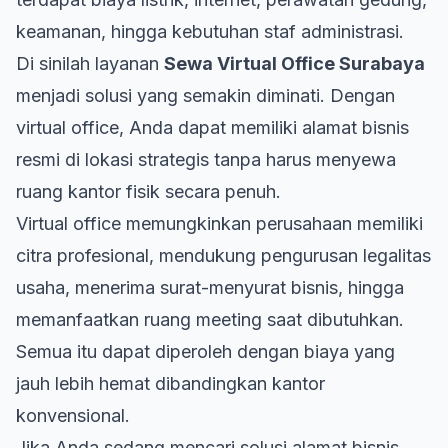
keamanan, hingga kebutuhan staf administrasi.
Di sinilah layanan
Sewa Virtual Office Surabaya
menjadi solusi yang semakin diminati. Dengan
virtual office, Anda dapat memiliki alamat bisnis
resmi di lokasi strategis tanpa harus menyewa
ruang kantor fisik secara penuh.
Virtual office memungkinkan perusahaan memiliki
citra profesional, mendukung pengurusan legalitas
usaha, menerima surat-menyurat bisnis, hingga
memanfaatkan ruang meeting saat dibutuhkan.
Semua itu dapat diperoleh dengan biaya yang
jauh lebih hemat dibandingkan kantor
konvensional.
Jika Anda sedang mencari solusi alamat bisnis