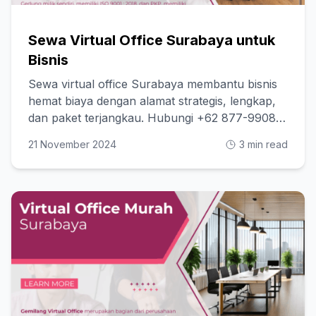
Sewa Virtual Office Surabaya untuk
Bisnis
Sewa virtual office Surabaya membantu bisnis
hemat biaya dengan alamat strategis, lengkap,
dan paket terjangkau. Hubungi +62 877-9908-
8880
21 November 2024
3 min read