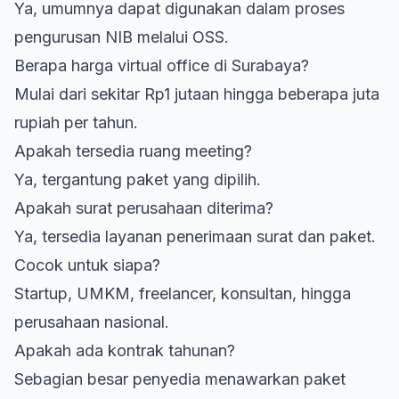
Ya, umumnya dapat digunakan dalam proses
pengurusan NIB melalui OSS.
Berapa harga virtual office di Surabaya?
Mulai dari sekitar Rp1 jutaan hingga beberapa juta
rupiah per tahun.
Apakah tersedia ruang meeting?
Ya, tergantung paket yang dipilih.
Apakah surat perusahaan diterima?
Ya, tersedia layanan penerimaan surat dan paket.
Cocok untuk siapa?
Startup, UMKM, freelancer, konsultan, hingga
perusahaan nasional.
Apakah ada kontrak tahunan?
Sebagian besar penyedia menawarkan paket