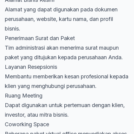
Alamat yang dapat digunakan pada dokumen
perusahaan, website, kartu nama, dan profil
bisnis.
Penerimaan Surat dan Paket
Tim administrasi akan menerima surat maupun
paket yang ditujukan kepada perusahaan Anda.
Layanan Resepsionis
Membantu memberikan kesan profesional kepada
klien yang menghubungi perusahaan.
Ruang Meeting
Dapat digunakan untuk pertemuan dengan klien,
investor, atau mitra bisnis.
Coworking Space
Beberapa paket virtual office menyediakan akses