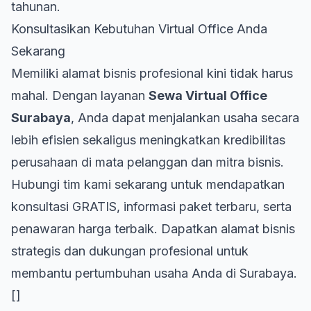
tahunan.
Konsultasikan Kebutuhan Virtual Office Anda
Sekarang
Memiliki alamat bisnis profesional kini tidak harus
mahal. Dengan layanan
Sewa Virtual Office
Surabaya
, Anda dapat menjalankan usaha secara
lebih efisien sekaligus meningkatkan kredibilitas
perusahaan di mata pelanggan dan mitra bisnis.
Hubungi tim kami sekarang untuk mendapatkan
konsultasi GRATIS, informasi paket terbaru, serta
penawaran harga terbaik. Dapatkan alamat bisnis
strategis dan dukungan profesional untuk
membantu pertumbuhan usaha Anda di Surabaya.
[]