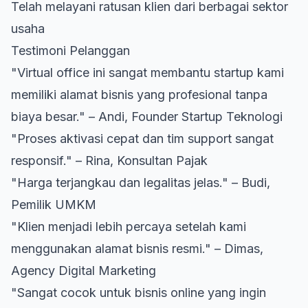
Telah melayani ratusan klien dari berbagai sektor
usaha
Testimoni Pelanggan
"Virtual office ini sangat membantu startup kami
memiliki alamat bisnis yang profesional tanpa
biaya besar." – Andi, Founder Startup Teknologi
"Proses aktivasi cepat dan tim support sangat
responsif." – Rina, Konsultan Pajak
"Harga terjangkau dan legalitas jelas." – Budi,
Pemilik UMKM
"Klien menjadi lebih percaya setelah kami
menggunakan alamat bisnis resmi." – Dimas,
Agency Digital Marketing
"Sangat cocok untuk bisnis online yang ingin