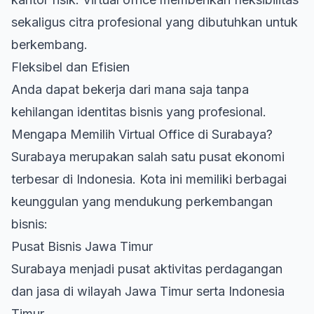
sekaligus citra profesional yang dibutuhkan untuk
berkembang.
Fleksibel dan Efisien
Anda dapat bekerja dari mana saja tanpa
kehilangan identitas bisnis yang profesional.
Mengapa Memilih Virtual Office di Surabaya?
Surabaya merupakan salah satu pusat ekonomi
terbesar di Indonesia. Kota ini memiliki berbagai
keunggulan yang mendukung perkembangan
bisnis:
Pusat Bisnis Jawa Timur
Surabaya menjadi pusat aktivitas perdagangan
dan jasa di wilayah Jawa Timur serta Indonesia
Timur.