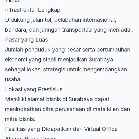
Infrastruktur Lengkap
Didukung jalan tol, pelabuhan internasional,
bandara, dan jaringan transportasi yang memadai.
Pasar yang Luas
Jumlah penduduk yang besar serta pertumbuhan
ekonomi yang stabil menjadikan Surabaya
sebagai lokasi strategis untuk mengembangkan
usaha.
Lokasi yang Prestisius
Memiliki alamat bisnis di Surabaya dapat
meningkatkan citra perusahaan di mata klien dan
mitra bisnis.
Fasilitas yang Didapatkan dari Virtual Office
Alamat Bisnis Resmi