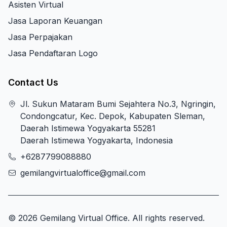
Asisten Virtual
Jasa Laporan Keuangan
Jasa Perpajakan
Jasa Pendaftaran Logo
Contact Us
Jl. Sukun Mataram Bumi Sejahtera No.3, Ngringin,
Condongcatur, Kec. Depok, Kabupaten Sleman,
Daerah Istimewa Yogyakarta 55281
Daerah Istimewa Yogyakarta, Indonesia
+6287799088880
gemilangvirtualoffice@gmail.com
© 2026 Gemilang Virtual Office. All rights reserved.