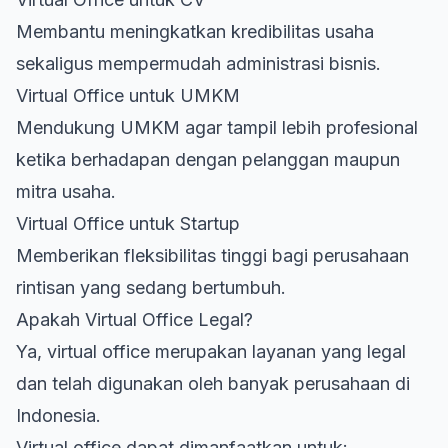
Membantu meningkatkan kredibilitas usaha
sekaligus mempermudah administrasi bisnis.
Virtual Office untuk UMKM
Mendukung UMKM agar tampil lebih profesional
ketika berhadapan dengan pelanggan maupun
mitra usaha.
Virtual Office untuk Startup
Memberikan fleksibilitas tinggi bagi perusahaan
rintisan yang sedang bertumbuh.
Apakah Virtual Office Legal?
Ya, virtual office merupakan layanan yang legal
dan telah digunakan oleh banyak perusahaan di
Indonesia.
Virtual office dapat dimanfaatkan untuk: