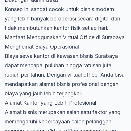
Konsep ini sangat cocok untuk bisnis modern
yang lebih banyak beroperasi secara digital dan
tidak membutuhkan kantor fisik setiap hari.
Manfaat Menggunakan Virtual Office di Surabaya
Menghemat Biaya Operasional
Biaya sewa kantor di kawasan bisnis Surabaya
dapat mencapai puluhan hingga ratusan juta
rupiah per tahun. Dengan virtual office, Anda bisa
mendapatkan alamat bisnis profesional dengan
biaya yang jauh lebih terjangkau.
Alamat Kantor yang Lebih Profesional
Alamat bisnis merupakan salah satu faktor yang
memengaruhi kepercayaan calon pelanggan
maupun investor. Virtual office memungkinkan