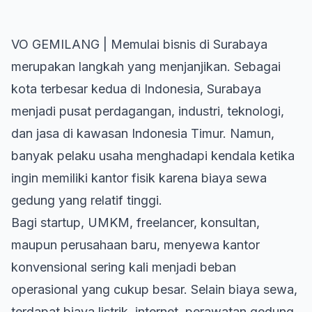
VO GEMILANG | Memulai
bisnis di Surabaya
merupakan langkah yang menjanjikan. Sebagai
kota terbesar kedua di Indonesia, Surabaya
menjadi pusat perdagangan, industri, teknologi,
dan jasa di kawasan Indonesia Timur. Namun,
banyak pelaku usaha menghadapi kendala ketika
ingin memiliki kantor fisik karena biaya sewa
gedung yang relatif tinggi.
Bagi startup, UMKM, freelancer, konsultan,
maupun perusahaan baru, menyewa kantor
konvensional sering kali menjadi beban
operasional yang cukup besar. Selain biaya sewa,
terdapat biaya listrik, internet, perawatan gedung,