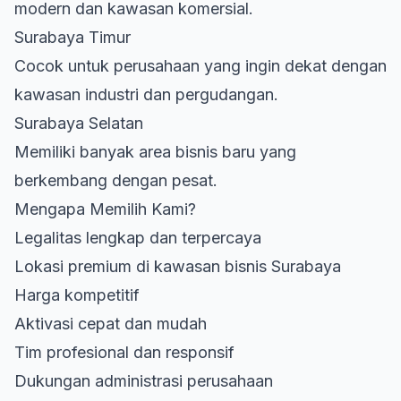
modern dan kawasan komersial.
Surabaya Timur
Cocok untuk perusahaan yang ingin dekat dengan
kawasan industri dan pergudangan.
Surabaya Selatan
Memiliki banyak area bisnis baru yang
berkembang dengan pesat.
Mengapa Memilih Kami?
Legalitas lengkap dan terpercaya
Lokasi premium di kawasan bisnis Surabaya
Harga kompetitif
Aktivasi cepat dan mudah
Tim profesional dan responsif
Dukungan administrasi perusahaan