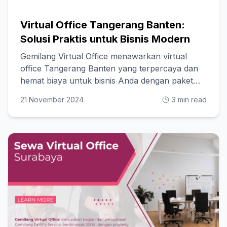
Virtual Office Tangerang Banten:
Solusi Praktis untuk Bisnis Modern
Gemilang Virtual Office menawarkan virtual
office Tangerang Banten yang terpercaya dan
hemat biaya untuk bisnis Anda dengan paket
fleksibel!
21 November 2024
3 min read