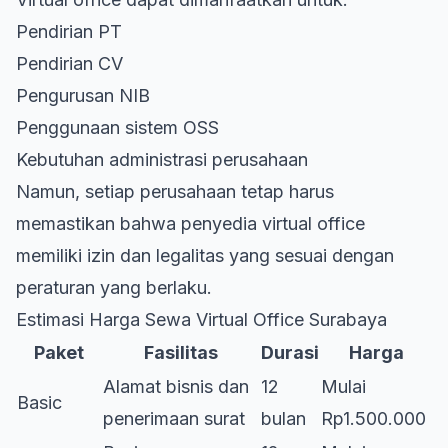
Pendirian PT
Pendirian CV
Pengurusan NIB
Penggunaan sistem OSS
Kebutuhan administrasi perusahaan
Namun, setiap perusahaan tetap harus
memastikan bahwa penyedia virtual office
memiliki izin dan legalitas yang sesuai dengan
peraturan yang berlaku.
Estimasi Harga Sewa Virtual Office Surabaya
Paket
Fasilitas
Durasi
Harga
Alamat bisnis dan
12
Mulai
Basic
penerimaan surat
bulan
Rp1.500.000