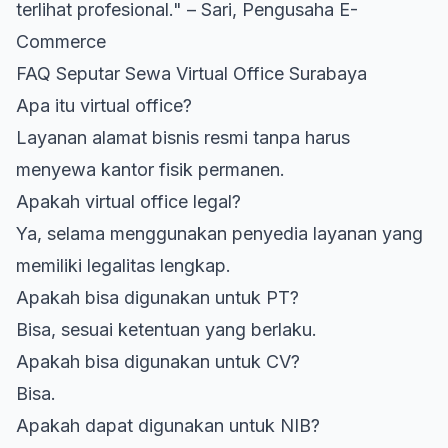
terlihat profesional." – Sari, Pengusaha E-
Commerce
FAQ Seputar Sewa Virtual Office Surabaya
Apa itu virtual office?
Layanan alamat bisnis resmi tanpa harus
menyewa kantor fisik permanen.
Apakah virtual office legal?
Ya, selama menggunakan penyedia layanan yang
memiliki legalitas lengkap.
Apakah bisa digunakan untuk PT?
Bisa, sesuai ketentuan yang berlaku.
Apakah bisa digunakan untuk CV?
Bisa.
Apakah dapat digunakan untuk NIB?