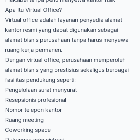
Apa Itu Virtual Office?
Virtual office
adalah layanan penyedia alamat
kantor resmi yang dapat digunakan sebagai
alamat bisnis perusahaan tanpa harus menyewa
ruang kerja permanen.
Dengan virtual office, perusahaan memperoleh
alamat bisnis yang prestisius sekaligus berbagai
fasilitas pendukung seperti:
Pengelolaan surat menyurat
Resepsionis profesional
Nomor telepon kantor
Ruang meeting
Coworking space
Dukungan administrasi