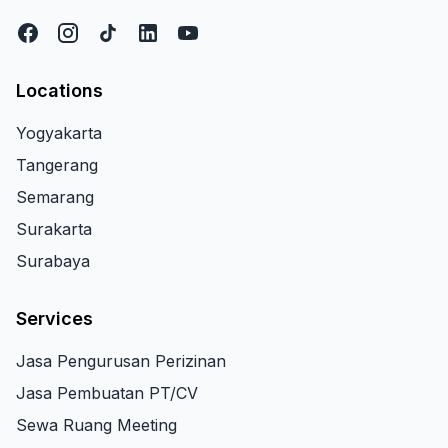
Locations
Yogyakarta
Tangerang
Semarang
Surakarta
Surabaya
Services
Jasa Pengurusan Perizinan
Jasa Pembuatan PT/CV
Sewa Ruang Meeting