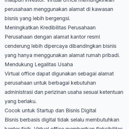
perusahaan menggunakan alamat di kawasan
bisnis yang lebih bergengsi.
Meningkatkan Kredibilitas Perusahaan
Perusahaan dengan alamat kantor resmi
cenderung lebih dipercaya dibandingkan bisnis
yang hanya menggunakan alamat rumah pribadi.
Mendukung Legalitas Usaha
Virtual office dapat digunakan sebagai alamat
perusahaan untuk berbagai kebutuhan
administrasi dan perizinan usaha sesuai ketentuan
yang berlaku.
Cocok untuk Startup dan Bisnis Digital
Bisnis berbasis digital tidak selalu membutuhkan
kantor fisik. Virtual office memberikan fleksibilitas