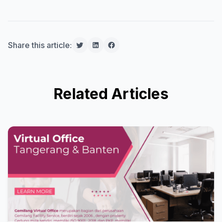
Share this article:
Related Articles