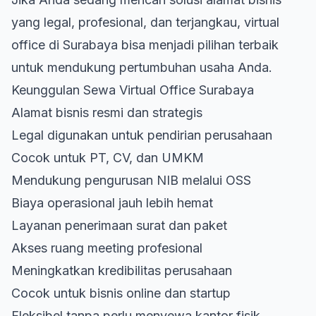
yang legal, profesional, dan terjangkau,
virtual
office di Surabaya
bisa menjadi pilihan terbaik
untuk mendukung pertumbuhan usaha Anda.
Keunggulan Sewa Virtual Office Surabaya
Alamat bisnis resmi dan strategis
Legal digunakan untuk pendirian perusahaan
Cocok untuk PT, CV, dan UMKM
Mendukung pengurusan NIB melalui OSS
Biaya operasional jauh lebih hemat
Layanan penerimaan surat dan paket
Akses ruang meeting profesional
Meningkatkan kredibilitas perusahaan
Cocok untuk bisnis online dan startup
Fleksibel tanpa perlu menyewa kantor fisik