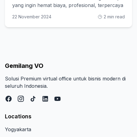
yang ingin hemat biaya, profesional, terpercaya
22 November 2024
2 min read
Gemilang VO
Solusi Premium virtual office untuk bisnis modern di
seluruh Indonesia.
Locations
Yogyakarta