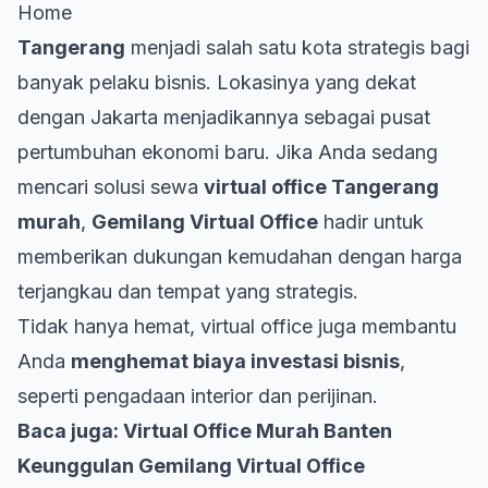
Home
Tangerang
menjadi salah satu kota strategis bagi
banyak pelaku bisnis. Lokasinya yang dekat
dengan Jakarta menjadikannya sebagai pusat
pertumbuhan
ekonomi
baru. Jika Anda sedang
mencari solusi sewa
virtual office Tangerang
murah
,
Gemilang Virtual Office
hadir untuk
memberikan dukungan kemudahan dengan harga
terjangkau dan tempat yang strategis.
Tidak hanya hemat, virtual office juga membantu
Anda
menghemat biaya investasi bisnis
,
seperti pengadaan interior dan perijinan.
Baca juga:
Virtual Office Murah Banten
Keunggulan Gemilang Virtual Office