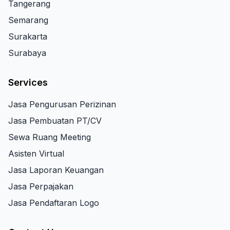
Tangerang
Semarang
Surakarta
Surabaya
Services
Jasa Pengurusan Perizinan
Jasa Pembuatan PT/CV
Sewa Ruang Meeting
Asisten Virtual
Jasa Laporan Keuangan
Jasa Perpajakan
Jasa Pendaftaran Logo