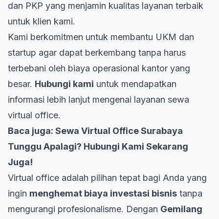
dan PKP yang menjamin kualitas layanan terbaik
untuk klien kami.
Kami berkomitmen untuk membantu UKM dan
startup agar dapat berkembang tanpa harus
terbebani oleh biaya operasional kantor yang
besar.
Hubungi kami
untuk mendapatkan
informasi lebih lanjut mengenai layanan sewa
virtual office.
Baca juga:
Sewa Virtual Office Surabaya
Tunggu Apalagi? Hubungi Kami Sekarang
Juga!
Virtual office adalah pilihan tepat bagi Anda yang
ingin
menghemat biaya investasi bisnis
tanpa
mengurangi profesionalisme. Dengan
Gemilang