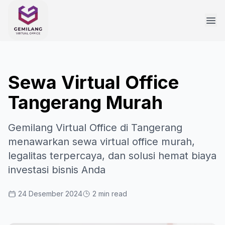
Sewa Virtual Office
Tangerang Murah
Gemilang Virtual Office di Tangerang
menawarkan sewa virtual office murah,
legalitas terpercaya, dan solusi hemat biaya
investasi bisnis Anda
24 Desember 2024
2 min read