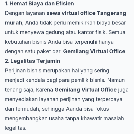
1. Hemat Biaya dan Efisien
Dengan layanan
sewa virtual office Tangerang
murah
, Anda tidak perlu memikirkan biaya besar
untuk menyewa gedung atau kantor fisik. Semua
kebutuhan bisnis Anda bisa terpenuhi hanya
dengan satu paket dari
Gemilang Virtual Office
.
2. Legalitas Terjamin
Perijinan bisnis merupakan hal yang sering
menjadi kendala bagi para pemilik bisnis. Namun
tenang saja, karena
Gemilang Virtual Office
juga
menyediakan layanan perijinan yang terpercaya
dan termudah, sehingga Aanda bisa fokus
mengembangkan usaha tanpa khawatir masalah
legalitas.