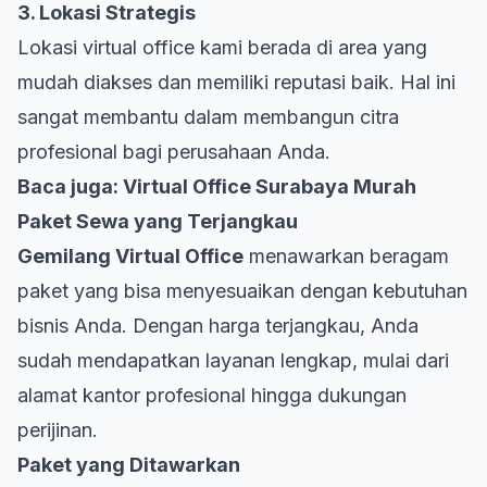
3. Lokasi Strategis
Lokasi virtual office kami berada di area yang
mudah diakses dan memiliki reputasi baik. Hal ini
sangat membantu dalam membangun citra
profesional bagi perusahaan Anda.
Baca juga:
Virtual Office Surabaya Murah
Paket Sewa yang Terjangkau
Gemilang Virtual Office
menawarkan beragam
paket yang bisa menyesuaikan dengan kebutuhan
bisnis Anda. Dengan harga terjangkau, Anda
sudah mendapatkan layanan lengkap, mulai dari
alamat kantor profesional hingga dukungan
perijinan.
Paket yang Ditawarkan