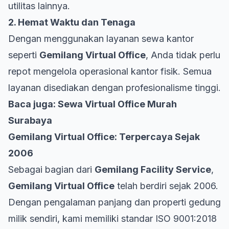
utilitas lainnya.
2. Hemat Waktu dan Tenaga
Dengan menggunakan layanan sewa kantor
seperti
Gemilang Virtual Office
, Anda tidak perlu
repot mengelola operasional kantor fisik. Semua
layanan disediakan dengan profesionalisme tinggi.
Baca juga:
Sewa Virtual Office Murah
Surabaya
Gemilang Virtual Office: Terpercaya Sejak
2006
Sebagai bagian dari
Gemilang Facility Service
,
Gemilang Virtual Office
telah berdiri sejak 2006.
Dengan pengalaman panjang dan properti gedung
milik sendiri, kami memiliki standar ISO 9001:2018