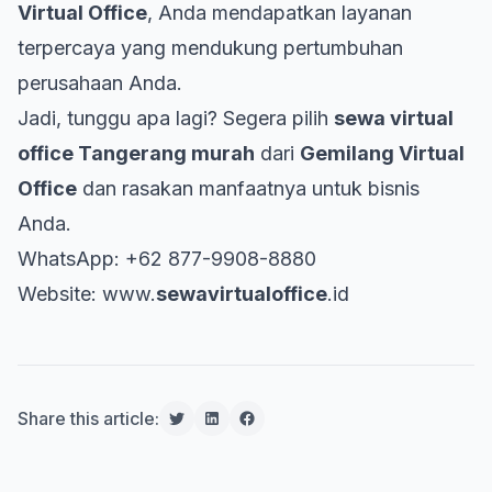
Virtual Office
, Anda mendapatkan layanan
terpercaya yang mendukung pertumbuhan
perusahaan Anda.
Jadi, tunggu apa lagi? Segera pilih
sewa virtual
office Tangerang murah
dari
Gemilang Virtual
Office
dan rasakan manfaatnya untuk bisnis
Anda.
WhatsApp:
+62 877-9908-8880
Website:
www.
sewavirtualoffice
.id
Share this article: