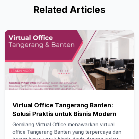
Related Articles
Virtual Office Tangerang Banten:
Solusi Praktis untuk Bisnis Modern
Gemilang Virtual Office menawarkan virtual
office Tangerang Banten yang terpercaya dan