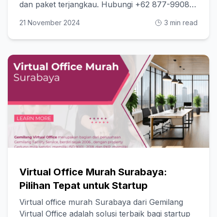
dan paket terjangkau. Hubungi +62 877-9908-
8880
21 November 2024
3 min read
Virtual Office Murah Surabaya:
Pilihan Tepat untuk Startup
Virtual office murah Surabaya dari Gemilang
Virtual Office adalah solusi terbaik bagi startup