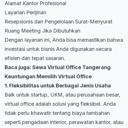
Alamat Kantor Profesional
Layanan Perijinan
Resepsionis dan Pengelolaan Surat-Menyurat
Ruang Meeting Jika Dibutuhkan
Dengan layanan ini, Anda bisa memastikan bahwa
investasi untuk bisnis Anda digunakan secara
efisien dan tepat sasaran.
Baca juga:
Sewa Virtual Office Tangerang
Keuntungan Memilih Virtual Office
1. Fleksibilitas untuk Berbagai Jenis Usaha
Baik untuk startup, UKM, atau perusahaan besar,
virtual office adalah solusi yang fleksibel. Anda
tidak perlu khawatir tentang biaya tambahan
seperti pengadaan interior, perawatan kantor, atau