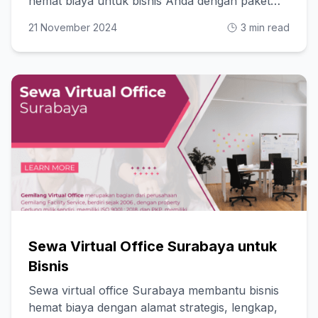
hemat biaya untuk bisnis Anda dengan paket
fleksibel!
21 November 2024
3 min read
Sewa Virtual Office Surabaya untuk
Bisnis
Sewa virtual office Surabaya membantu bisnis
hemat biaya dengan alamat strategis, lengkap,