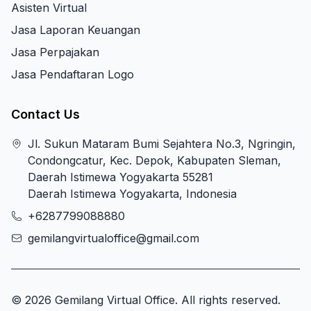
Asisten Virtual
Jasa Laporan Keuangan
Jasa Perpajakan
Jasa Pendaftaran Logo
Contact Us
Jl. Sukun Mataram Bumi Sejahtera No.3, Ngringin,
Condongcatur, Kec. Depok, Kabupaten Sleman,
Daerah Istimewa Yogyakarta 55281
Daerah Istimewa Yogyakarta, Indonesia
+6287799088880
gemilangvirtualoffice@gmail.com
© 2026 Gemilang Virtual Office. All rights reserved.