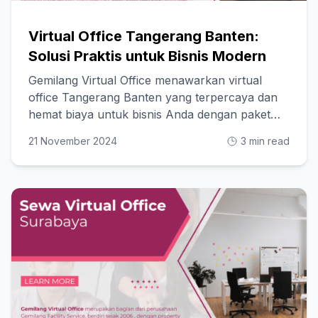
Virtual Office Tangerang Banten:
Solusi Praktis untuk Bisnis Modern
Gemilang Virtual Office menawarkan virtual
office Tangerang Banten yang terpercaya dan
hemat biaya untuk bisnis Anda dengan paket
fleksibel!
21 November 2024
3 min read