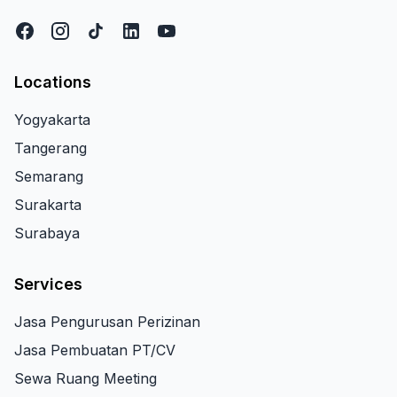
Locations
Yogyakarta
Tangerang
Semarang
Surakarta
Surabaya
Services
Jasa Pengurusan Perizinan
Jasa Pembuatan PT/CV
Sewa Ruang Meeting