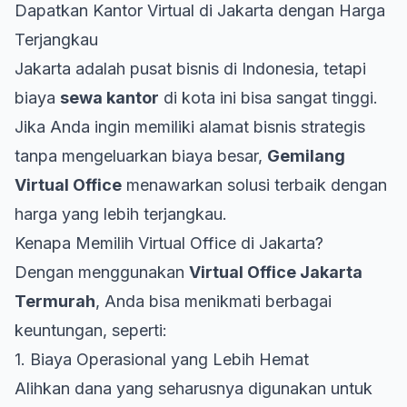
Dapatkan Kantor Virtual di Jakarta dengan Harga
Terjangkau
Jakarta adalah pusat bisnis di Indonesia, tetapi
biaya
sewa kantor
di kota ini bisa sangat tinggi.
Jika Anda ingin memiliki alamat bisnis strategis
tanpa mengeluarkan biaya besar,
Gemilang
Virtual Office
menawarkan solusi terbaik dengan
harga yang lebih terjangkau.
Kenapa Memilih Virtual Office di Jakarta?
Dengan menggunakan
Virtual Office Jakarta
Termurah
, Anda bisa menikmati berbagai
keuntungan, seperti:
1. Biaya Operasional yang Lebih Hemat
Alihkan dana yang seharusnya digunakan untuk