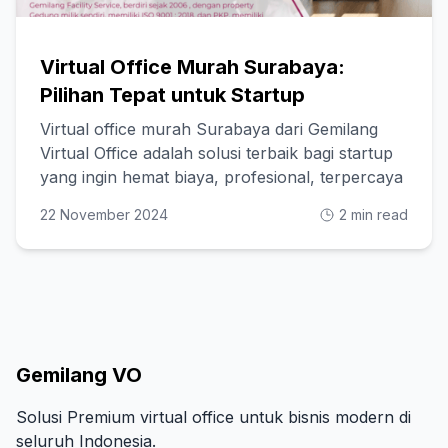
Virtual Office Murah Surabaya:
Pilihan Tepat untuk Startup
Virtual office murah Surabaya dari Gemilang
Virtual Office adalah solusi terbaik bagi startup
yang ingin hemat biaya, profesional, terpercaya
22 November 2024
2 min read
Gemilang VO
Solusi Premium virtual office untuk bisnis modern di
seluruh Indonesia.