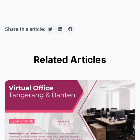
Share this article:
Related Articles