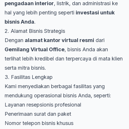
pengadaan interior
, listrik, dan administrasi ke
hal yang lebih penting seperti
investasi untuk
bisnis Anda
.
2. Alamat Bisnis Strategis
Dengan
alamat kantor virtual resmi
dari
Gemilang Virtual Office
, bisnis Anda akan
terlihat lebih kredibel dan terpercaya di mata klien
serta mitra bisnis.
3. Fasilitas Lengkap
Kami menyediakan berbagai fasilitas yang
mendukung operasional bisnis Anda, seperti:
Layanan resepsionis profesional
Penerimaan surat dan paket
Nomor telepon bisnis khusus