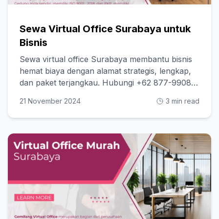
Sewa Virtual Office Surabaya untuk
Bisnis
Sewa virtual office Surabaya membantu bisnis
hemat biaya dengan alamat strategis, lengkap,
dan paket terjangkau. Hubungi +62 877-9908-
8880
21 November 2024
3 min read