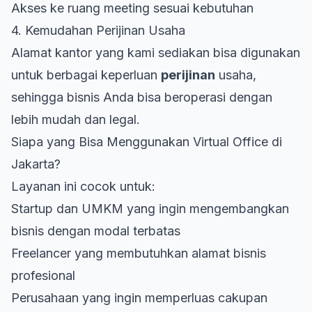
Akses ke ruang meeting sesuai kebutuhan
4. Kemudahan Perijinan Usaha
Alamat kantor yang kami sediakan bisa digunakan
untuk berbagai keperluan
perijinan
usaha,
sehingga bisnis Anda bisa beroperasi dengan
lebih mudah dan legal.
Siapa yang Bisa Menggunakan Virtual Office di
Jakarta?
Layanan ini cocok untuk:
Startup dan UMKM yang ingin mengembangkan
bisnis dengan modal terbatas
Freelancer yang membutuhkan alamat bisnis
profesional
Perusahaan yang ingin memperluas cakupan