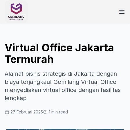
Virtual Office Jakarta
Termurah
Alamat bisnis strategis di Jakarta dengan
biaya terjangkau! Gemilang Virtual Office
menyediakan virtual office dengan fasilitas
lengkap
27 Februari 2025
1 min read