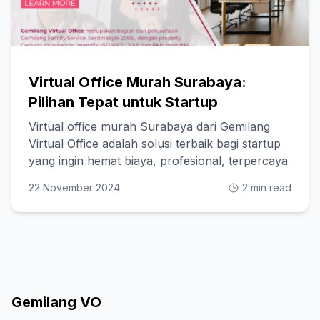
Virtual Office Murah Surabaya:
Pilihan Tepat untuk Startup
Virtual office murah Surabaya dari Gemilang
Virtual Office adalah solusi terbaik bagi startup
yang ingin hemat biaya, profesional, terpercaya
22 November 2024
2 min read
Gemilang VO