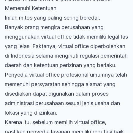
Memenuhi Ketentuan
Inilah mitos yang paling sering beredar.
Banyak orang mengira perusahaan yang
menggunakan virtual office tidak memiliki legalitas
yang jelas. Faktanya, virtual office diperbolehkan
di Indonesia selama mengikuti regulasi pemerintah
daerah dan ketentuan perizinan yang berlaku.
Penyedia virtual office profesional umumnya telah
memenuhi persyaratan sehingga alamat yang
disediakan dapat digunakan dalam proses
administrasi perusahaan sesuai jenis usaha dan
lokasi yang diizinkan.
Karena itu, sebelum memilih virtual office,
pastikan penyedia layanan memiliki reputasi baik