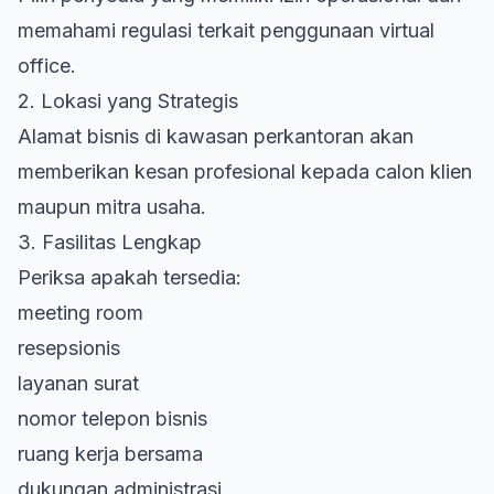
memahami regulasi terkait penggunaan virtual
office.
2. Lokasi yang Strategis
Alamat bisnis di kawasan perkantoran akan
memberikan kesan profesional kepada calon klien
maupun mitra usaha.
3. Fasilitas Lengkap
Periksa apakah tersedia:
meeting room
resepsionis
layanan surat
nomor telepon bisnis
ruang kerja bersama
dukungan administrasi