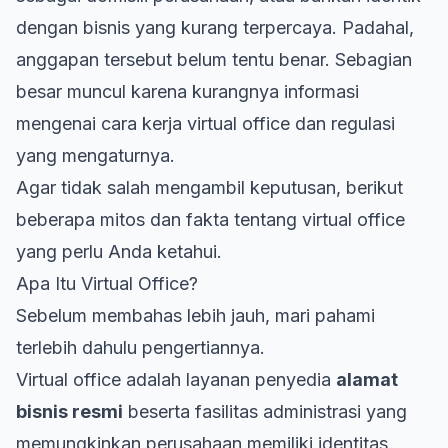
dengan bisnis yang kurang terpercaya. Padahal,
anggapan tersebut belum tentu benar. Sebagian
besar muncul karena kurangnya informasi
mengenai
cara kerja virtual office
dan regulasi
yang mengaturnya.
Agar tidak salah mengambil keputusan, berikut
beberapa mitos dan fakta tentang virtual office
yang perlu Anda ketahui.
Apa Itu Virtual Office?
Sebelum membahas lebih jauh, mari pahami
terlebih dahulu pengertiannya.
Virtual office adalah layanan penyedia
alamat
bisnis resmi
beserta fasilitas administrasi yang
memungkinkan perusahaan memiliki identitas