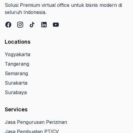
Solusi Premium virtual office untuk bisnis modern di
seluruh Indonesia.
Locations
Yogyakarta
Tangerang
Semarang
Surakarta
Surabaya
Services
Jasa Pengurusan Perizinan
Jasa Pembuatan PT/CV