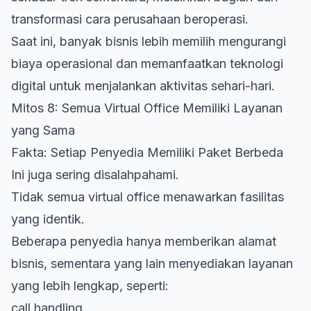
transformasi cara perusahaan beroperasi.
Saat ini, banyak bisnis lebih memilih mengurangi
biaya operasional dan memanfaatkan teknologi
digital untuk menjalankan aktivitas sehari-hari.
Mitos 8: Semua Virtual Office Memiliki Layanan
yang Sama
Fakta: Setiap Penyedia Memiliki Paket Berbeda
Ini juga sering disalahpahami.
Tidak semua virtual office menawarkan fasilitas
yang identik.
Beberapa penyedia hanya memberikan alamat
bisnis, sementara yang lain menyediakan layanan
yang lebih lengkap, seperti:
call handling