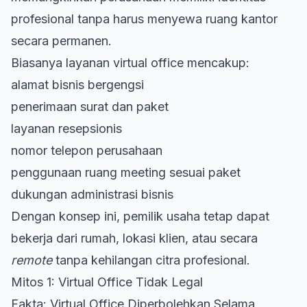
profesional tanpa harus menyewa ruang kantor
secara permanen.
Biasanya layanan virtual office mencakup:
alamat bisnis bergengsi
penerimaan surat dan paket
layanan resepsionis
nomor telepon perusahaan
penggunaan ruang meeting sesuai paket
dukungan administrasi bisnis
Dengan konsep ini, pemilik usaha tetap dapat
bekerja dari rumah, lokasi klien, atau secara
remote
tanpa kehilangan citra profesional.
Mitos 1: Virtual Office Tidak Legal
Fakta: Virtual Office Diperbolehkan Selama