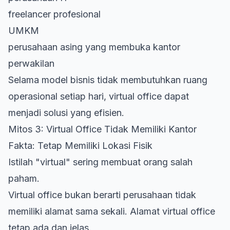
freelancer profesional
UMKM
perusahaan asing yang membuka kantor
perwakilan
Selama model bisnis tidak membutuhkan ruang
operasional setiap hari, virtual office dapat
menjadi solusi yang efisien.
Mitos 3: Virtual Office Tidak Memiliki Kantor
Fakta: Tetap Memiliki Lokasi Fisik
Istilah "virtual" sering membuat orang salah
paham.
Virtual office bukan berarti perusahaan tidak
memiliki alamat sama sekali.
Alamat virtual office
tetap ada dan jelas.