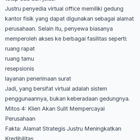
Justru penyedia virtual office memiliki gedung
kantor fisik yang dapat digunakan sebagai alamat
perusahaan. Selain itu, penyewa biasanya
memperoleh akses ke berbagai fasilitas seperti:
ruang rapat
ruang tamu
resepsionis
layanan penerimaan surat
Jadi, yang bersifat virtual adalah sistem
penggunaannya, bukan keberadaan gedungnya.
Mitos 4: Klien Akan Sulit Mempercayai
Perusahaan
Fakta: Alamat Strategis Justru Meningkatkan
Kredibilitas