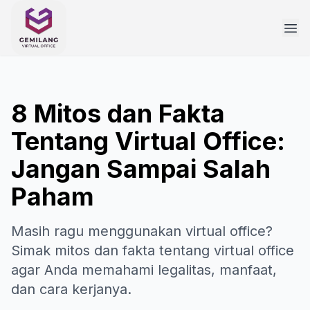
8 Mitos dan Fakta
Tentang Virtual Office:
Jangan Sampai Salah
Paham
Masih ragu menggunakan virtual office?
Simak mitos dan fakta tentang virtual office
agar Anda memahami legalitas, manfaat,
dan cara kerjanya.