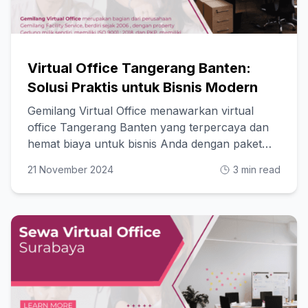
Virtual Office Tangerang Banten:
Solusi Praktis untuk Bisnis Modern
Gemilang Virtual Office menawarkan virtual
office Tangerang Banten yang terpercaya dan
hemat biaya untuk bisnis Anda dengan paket
fleksibel!
21 November 2024
3 min read