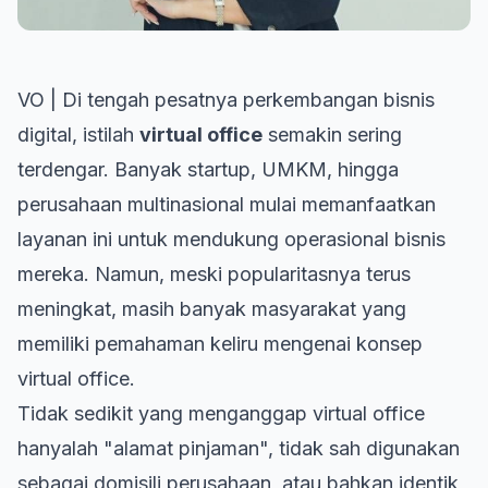
VO | Di tengah pesatnya perkembangan bisnis
digital, istilah
virtual office
semakin sering
terdengar. Banyak startup, UMKM, hingga
perusahaan multinasional mulai memanfaatkan
layanan ini untuk mendukung operasional bisnis
mereka. Namun, meski popularitasnya terus
meningkat, masih banyak masyarakat yang
memiliki pemahaman keliru mengenai konsep
virtual office.
Tidak sedikit yang menganggap virtual office
hanyalah "alamat pinjaman", tidak sah digunakan
sebagai domisili perusahaan, atau bahkan identik