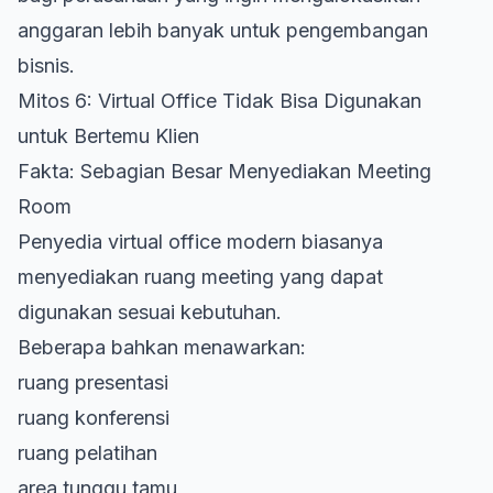
anggaran lebih banyak untuk pengembangan
bisnis.
Mitos 6: Virtual Office Tidak Bisa Digunakan
untuk Bertemu Klien
Fakta: Sebagian Besar Menyediakan Meeting
Room
Penyedia virtual office modern biasanya
menyediakan ruang meeting yang dapat
digunakan sesuai kebutuhan.
Beberapa bahkan menawarkan:
ruang presentasi
ruang konferensi
ruang pelatihan
area tunggu tamu