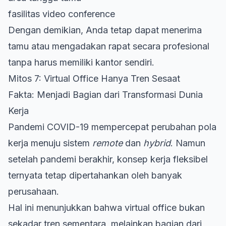
fasilitas video conference
Dengan demikian, Anda tetap dapat menerima
tamu atau mengadakan rapat secara profesional
tanpa harus memiliki kantor sendiri.
Mitos 7: Virtual Office Hanya Tren Sesaat
Fakta: Menjadi Bagian dari Transformasi Dunia
Kerja
Pandemi COVID-19 mempercepat perubahan pola
kerja menuju sistem
remote
dan
hybrid
. Namun
setelah pandemi berakhir, konsep kerja fleksibel
ternyata tetap dipertahankan oleh banyak
perusahaan.
Hal ini menunjukkan bahwa virtual office bukan
sekadar tren sementara, melainkan bagian dari