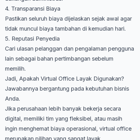
4. Transparansi Biaya
Pastikan seluruh biaya dijelaskan sejak awal agar
tidak muncul biaya tambahan di kemudian hari.
5. Reputasi Penyedia
Cari ulasan pelanggan dan pengalaman pengguna
lain sebagai bahan pertimbangan sebelum
memilih.
Jadi, Apakah Virtual Office Layak Digunakan?
Jawabannya bergantung pada kebutuhan bisnis
Anda.
Jika perusahaan lebih banyak bekerja secara
digital, memiliki tim yang fleksibel, atau masih
ingin menghemat biaya operasional, virtual office
merupakan pilihan yang sangat layak