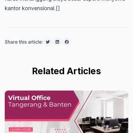
kantor konvensional.[]
Share this article:
Related Articles