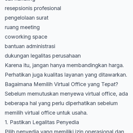
resepsionis profesional
pengelolaan surat
ruang meeting
coworking space
bantuan administrasi
dukungan legalitas perusahaan
Karena itu, jangan hanya membandingkan harga.
Perhatikan juga kualitas layanan yang ditawarkan.
Bagaimana Memilih Virtual Office yang Tepat?
Sebelum memutuskan menyewa virtual office, ada
beberapa hal yang perlu diperhatikan sebelum
memilih virtual office
untuk usaha.
1. Pastikan Legalitas Penyedia
Pilih penyedia yang memiliki izin operasional dan