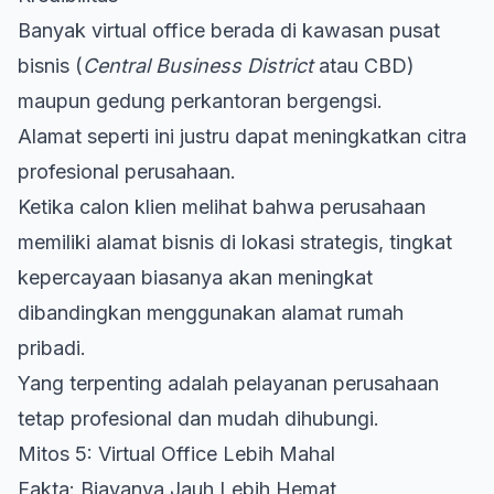
Banyak virtual office berada di kawasan pusat
bisnis (
Central Business District
atau CBD)
maupun gedung perkantoran bergengsi.
Alamat seperti ini justru dapat meningkatkan citra
profesional perusahaan.
Ketika calon klien melihat bahwa perusahaan
memiliki alamat
bisnis
di lokasi strategis, tingkat
kepercayaan biasanya akan meningkat
dibandingkan menggunakan alamat rumah
pribadi.
Yang terpenting adalah pelayanan perusahaan
tetap profesional dan mudah dihubungi.
Mitos 5: Virtual Office Lebih Mahal
Fakta: Biayanya Jauh Lebih Hemat