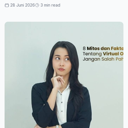
28 Juni 2026
3 min read