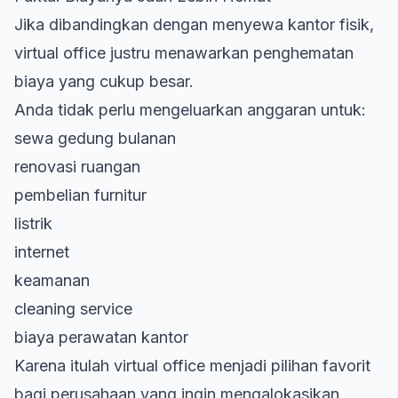
Jika dibandingkan dengan menyewa kantor fisik,
virtual office justru menawarkan penghematan
biaya yang cukup besar.
Anda tidak perlu mengeluarkan anggaran untuk:
sewa gedung bulanan
renovasi ruangan
pembelian furnitur
listrik
internet
keamanan
cleaning service
biaya perawatan kantor
Karena itulah virtual office menjadi pilihan favorit
bagi perusahaan yang ingin mengalokasikan