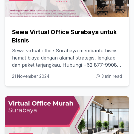
Sewa Virtual Office Surabaya untuk
Bisnis
Sewa virtual office Surabaya membantu bisnis
hemat biaya dengan alamat strategis, lengkap,
dan paket terjangkau. Hubungi +62 877-9908-
8880
21 November 2024
3 min read