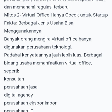
dan memahami regulasi terbaru.
Mitos 2: Virtual Office Hanya Cocok untuk Startup
Fakta: Berbagai Jenis Usaha Bisa
Menggunakannya
Banyak orang mengira virtual office hanya
digunakan perusahaan teknologi.
Padahal kenyataannya jauh lebih luas. Berbagai
bidang usaha memanfaatkan virtual office
,
seperti:
konsultan
perusahaan jasa
digital agency
perusahaan ekspor impor
perusahaan IT