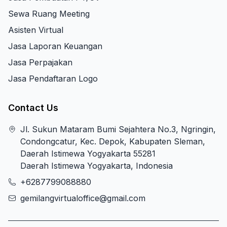
Sewa Ruang Meeting
Asisten Virtual
Jasa Laporan Keuangan
Jasa Perpajakan
Jasa Pendaftaran Logo
Contact Us
Jl. Sukun Mataram Bumi Sejahtera No.3, Ngringin,
Condongcatur, Kec. Depok, Kabupaten Sleman,
Daerah Istimewa Yogyakarta 55281
Daerah Istimewa Yogyakarta, Indonesia
+6287799088880
gemilangvirtualoffice@gmail.com